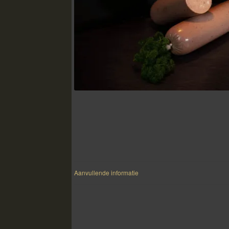
Aanvullende informatie